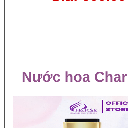
Nước hoa Charm