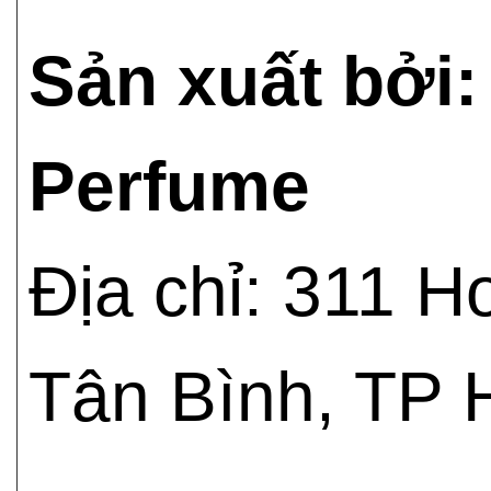
Sản xuất bởi
Perfume
Địa chỉ: 311 
Tân Bình, TP