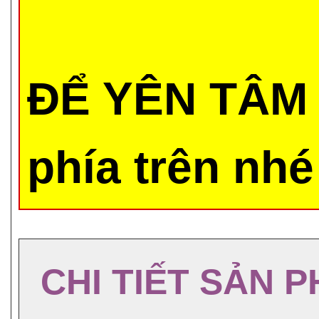
ĐỂ YÊN TÂM 
phía trên nhé
CHI TIẾT SẢN 