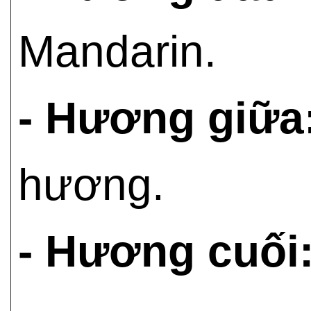
Mandarin.
- Hương giữa
hương.
- Hương cuối