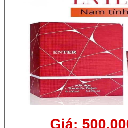
Giá: 500.0