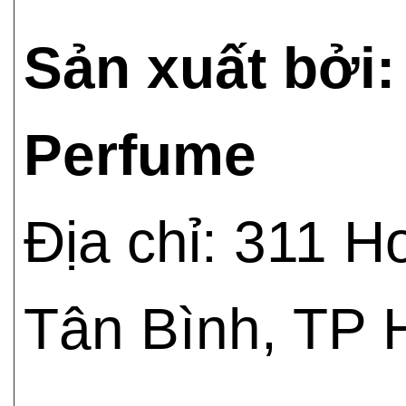
Sản xuất bởi
Perfume
Địa chỉ: 311 
Tân Bình, TP