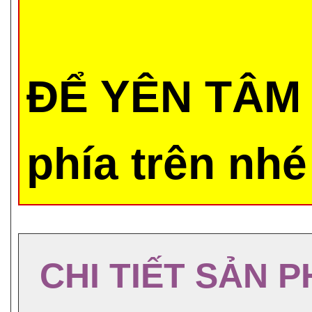
ĐỂ YÊN TÂM 
phía trên nhé
CHI TIẾT SẢN 