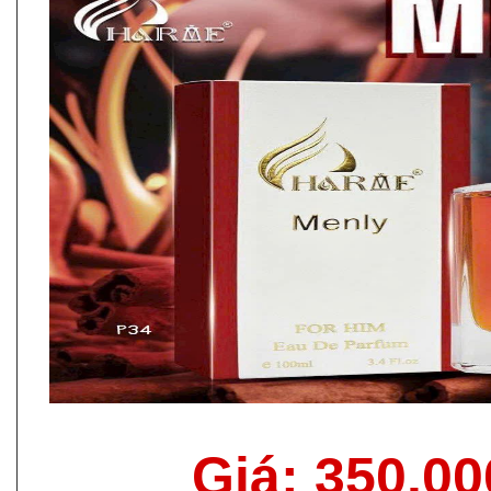
Giá: 350.0