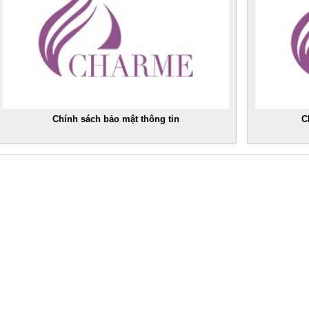
Chính sách bảo mật thông tin
C