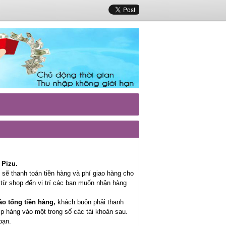
 Pizu.
 sẽ thanh toán tiền hàng và phí giao hàng cho
 từ shop đến vị trí các bạn muốn nhận hàng
áo tổng tiền hàng,
khách buôn phải thanh
p hàng vào một trong số các tài khoản sau.
bạn.