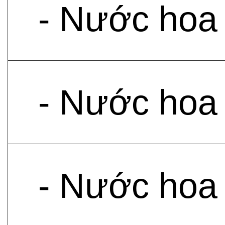
- Nước hoa
- Nước hoa
- Nước hoa 