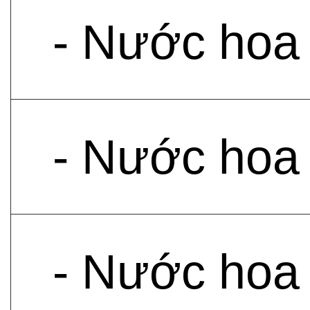
- Nước hoa
- Nước hoa
- Nước hoa