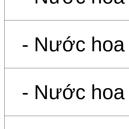
- Nước hoa
- Nước hoa