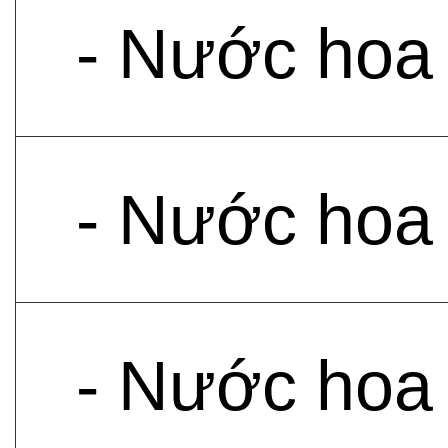
- Nước hoa
- Nước hoa
- Nước hoa