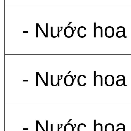
- Nước hoa
- Nước hoa
- Nước hoa