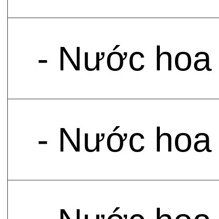
- Nước hoa
- Nước hoa