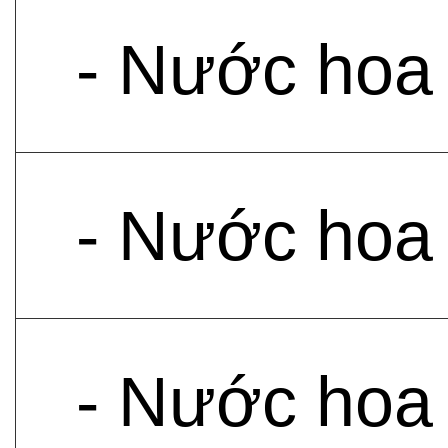
- Nước hoa
- Nước hoa
- Nước hoa