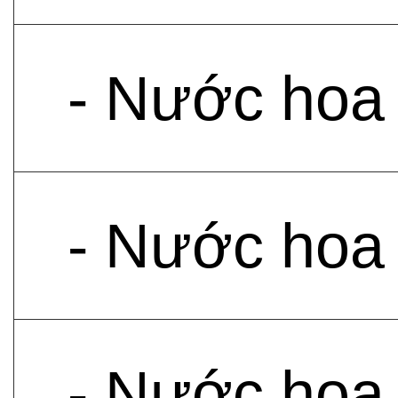
- Nước hoa
- Nước hoa
- Nước hoa