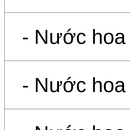
- Nước hoa 
- Nước hoa