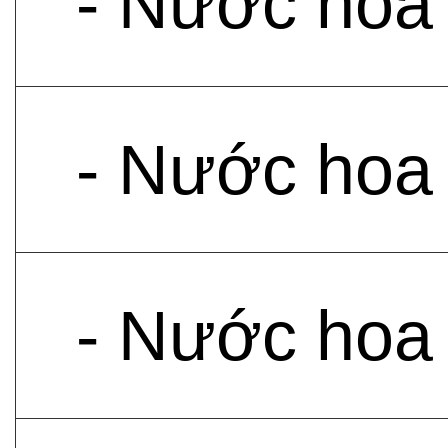
- Nước hoa
- Nước hoa
- Nước hoa