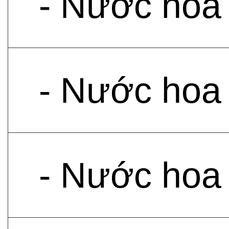
- Nước hoa
- Nước hoa
- Nước hoa 