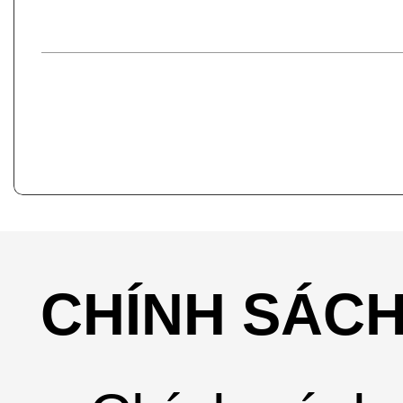
CHÍNH SÁC